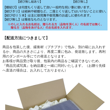
【配送方法につきまして】
商品を包装した後、緩衝材（プチプチ）で包み、別の箱にお入れす
るか、商品の大きさにより、再度二重に包み、発送致します。再利
用のダンボール等にての発送となります。
お客様が商品受け取り後、包装内の商品をご確認できないため、
『商品完成写真』を納品書と一緒に同封いたします。（お贈り先様
へ直送の場合は、お入れしておりません）