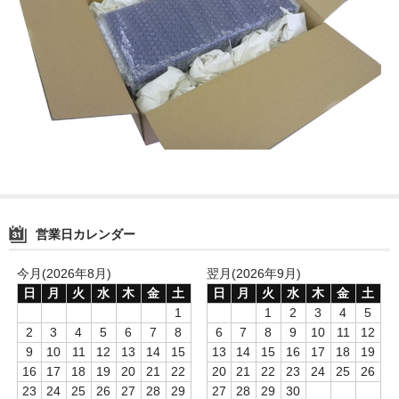
営業日カレンダー
今月(2026年8月)
翌月(2026年9月)
日
月
火
水
木
金
土
日
月
火
水
木
金
土
1
1
2
3
4
5
2
3
4
5
6
7
8
6
7
8
9
10
11
12
9
10
11
12
13
14
15
13
14
15
16
17
18
19
16
17
18
19
20
21
22
20
21
22
23
24
25
26
23
24
25
26
27
28
29
27
28
29
30