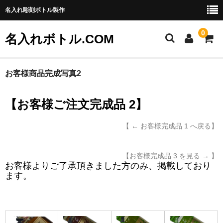
名入れ彫刻ボトル製作
0
名入れボトル.COM
ご利用ガイド
お客様商品完成写真2
特定商取引法に基づく表記
【お客様ご注文完成品 2】
お問い合わせ
【 ← お客様完成品 1 へ戻る】
【お客様完成品 3 を見る → 】
お客様よりご了承頂きました方のみ、掲載しており
ます。