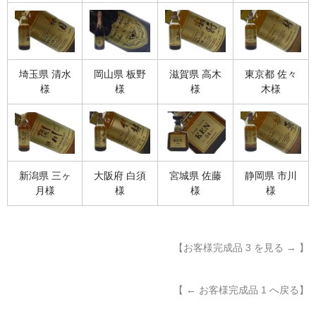
埼玉県 清水
岡山県 板野
滋賀県 高木
東京都 佐々
様
様
様
木様
新潟県 三ヶ
大阪府 白須
宮城県 佐藤
静岡県 市川
月様
様
様
様
【お客様完成品 3 を見る → 】
【 ← お客様完成品 1 へ戻る】