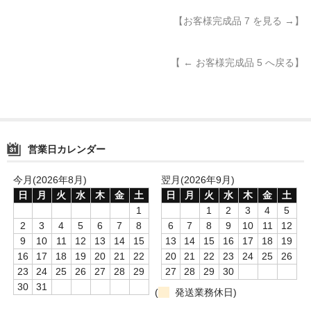
【お客様完成品 7 を見る →】
【 ← お客様完成品 5 へ戻る】
営業日カレンダー
今月(2026年8月)
翌月(2026年9月)
日
月
火
水
木
金
土
日
月
火
水
木
金
土
1
1
2
3
4
5
2
3
4
5
6
7
8
6
7
8
9
10
11
12
9
10
11
12
13
14
15
13
14
15
16
17
18
19
16
17
18
19
20
21
22
20
21
22
23
24
25
26
23
24
25
26
27
28
29
27
28
29
30
30
31
(
発送業務休日)