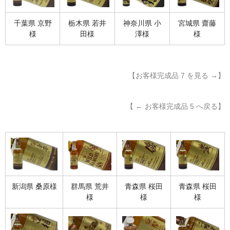
千葉県 京野
栃木県 若井
神奈川県 小
宮城県 齋藤
様
田様
澤様
様
【お客様完成品 7 を見る →】
【 ← お客様完成品 5 へ戻る】
新潟県 桑原様
群馬県 荒井
青森県 桜田
青森県 桜田
様
様
様