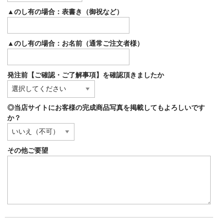
▲のし有の場合：表書き（御祝など）
▲のし有の場合：お名前（通常ご注文者様）
発注前【ご確認・ご了解事項】を確認頂きましたか
◎当店サイトにお客様の完成商品写真を掲載してもよろしいです
か？
その他ご要望