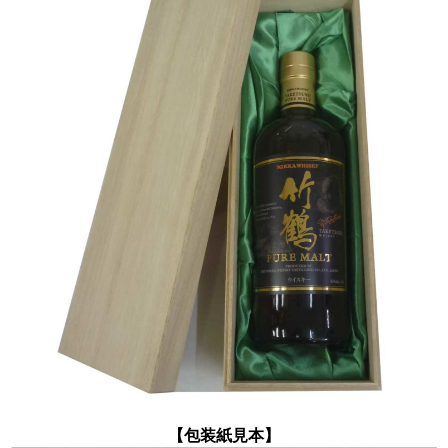
【包装紙見本】