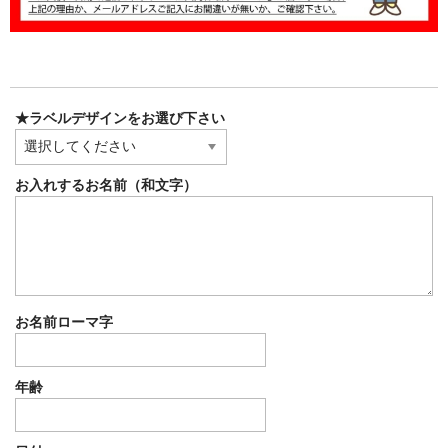
★ラベルデザインをお選び下さい
お入れするお名前（和文字）
お名前ローマ字
年齢