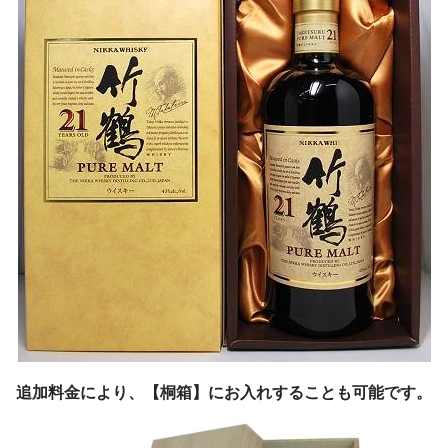
追加料金により、【桐箱】にお入れすることも可能です。