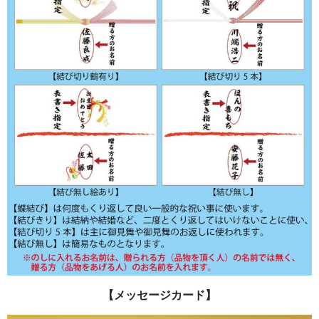
【メッセージカード】