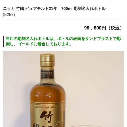
ニッカ 竹鶴 ピュアモルト21年 700ml 彫刻名入れボトル
(E253)
98，800円（税込）
当店の彫刻名入れボトルは、ボトルの表面をサンドブラストで彫
刻し、ゴールドに着色しております。