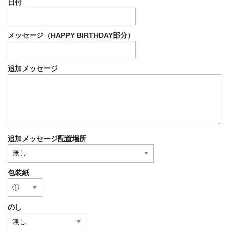
日付
メッセージ（HAPPY BIRTHDAY部分）
追加メッセージ
追加メッセージ配置場所
包装紙
のし