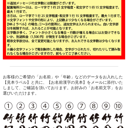
お客様のご希望の「お名前」や「年齢」などのデータをお入れした
【見本ラベル】と共に、【お名前漢字の見本】をメールに添付いた
しまして、ご確認を頂いております。お好みの「お名前文字」をお
選びいただけます。