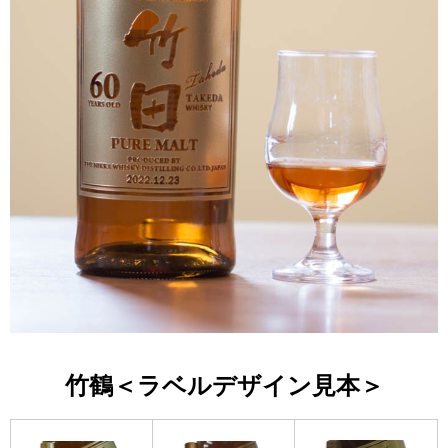
竹鶴＜ラベルデザイン見本＞