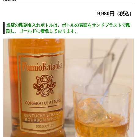
9,980円（税込）
当店の彫刻名入れボトルは、ボトルの表面をサンドブラストで彫
刻し、ゴールドに着色しております。