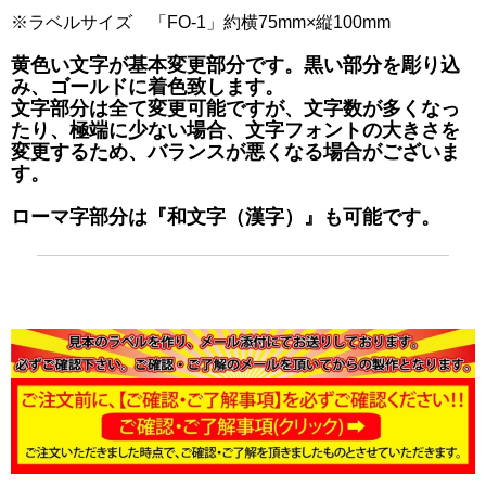
※ラベルサイズ 「FO-1」約横75mm×縦100mm
黄色い文字が基本変更部分です。黒い部分を彫り込
み、ゴールドに着色致します。
文字部分は全て変更可能ですが、文字数が多くなっ
たり、極端に少ない場合、文字フォントの大きさを
変更するため、バランスが悪くなる場合がございま
す。
ローマ字部分は『和文字（漢字）』も可能です。