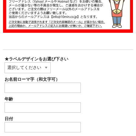
★ラベルデザインをお選び下さい
お名前ローマ字（和文字可）
年齢
日付