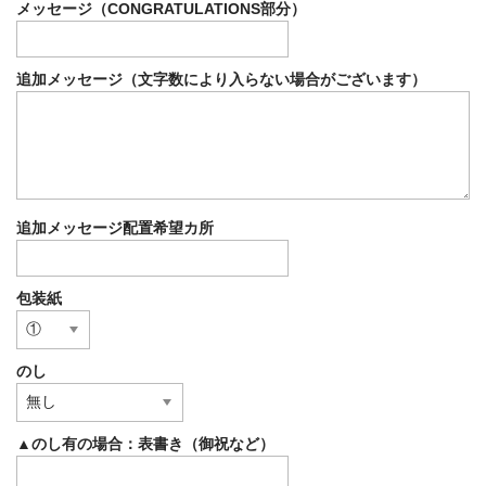
メッセージ（CONGRATULATIONS部分）
追加メッセージ（文字数により入らない場合がございます）
追加メッセージ配置希望カ所
包装紙
のし
▲のし有の場合：表書き（御祝など）