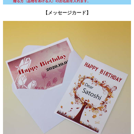
【メッセージカード】