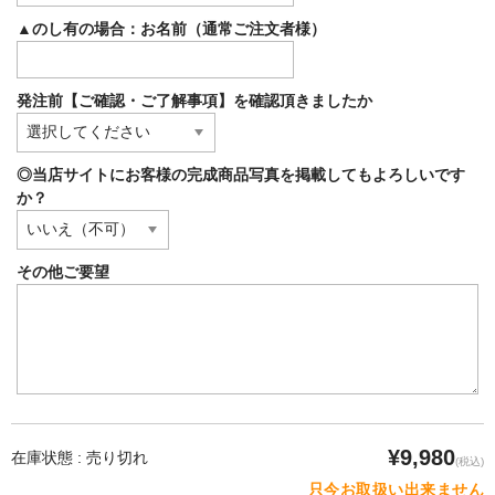
▲のし有の場合：お名前（通常ご注文者様）
発注前【ご確認・ご了解事項】を確認頂きましたか
◎当店サイトにお客様の完成商品写真を掲載してもよろしいです
か？
その他ご要望
¥9,980
在庫状態 : 売り切れ
(税込)
只今お取扱い出来ません