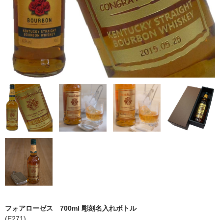
フォアローゼス 700ml 彫刻名入れボトル
(E271)