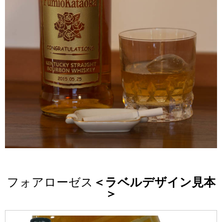
フォアローゼス
＜ラベルデザイン見本
＞