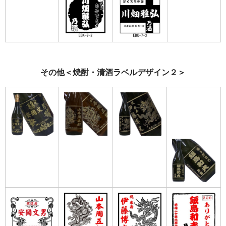
その他＜焼酎・清酒ラベルデザイン２＞