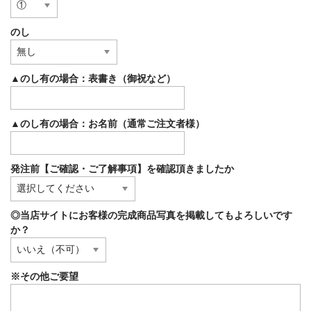
のし
▲のし有の場合：表書き（御祝など）
▲のし有の場合：お名前（通常ご注文者様）
発注前【ご確認・ご了解事項】を確認頂きましたか
◎当店サイトにお客様の完成商品写真を掲載してもよろしいです
か？
※その他ご要望