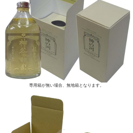
専用箱が無い場合、無地箱となります。