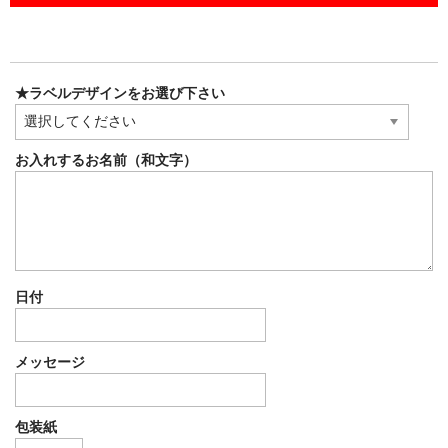
★ラベルデザインをお選び下さい
お入れするお名前（和文字）
日付
メッセージ
包装紙