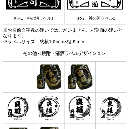
KR-1 神の河ラベル1
KR-2 神の河ラベル2
※お名前文字数の違いではございません。彫刻面の違いと
なります。
※ラベルサイズ 約横105mm×縦95mm
その他＜焼酎・清酒ラベルデザイン１＞