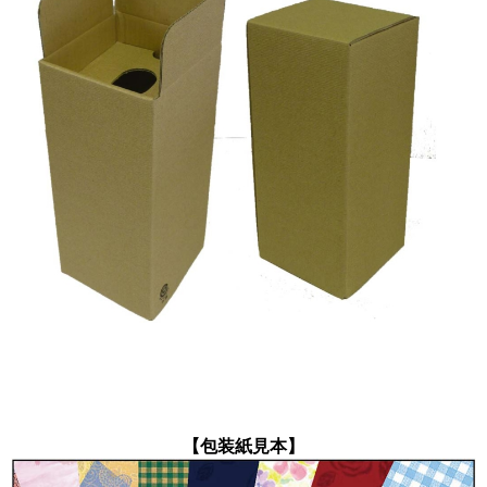
【包装紙見本】