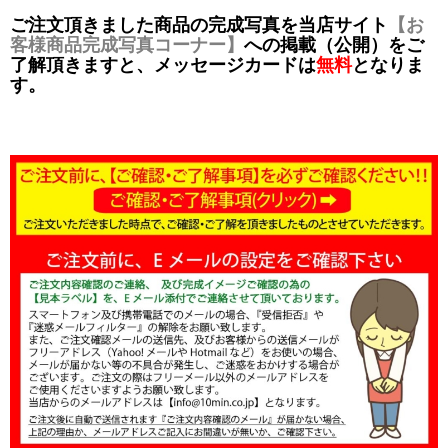
ご注文頂きました商品の完成写真を当店サイト
【お
客様商品完成写真コーナー】
への掲載（公開）をご
了解頂きますと、メッセージカードは
無料
となりま
す。