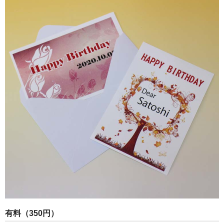
有料（350円）