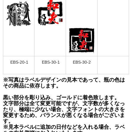
EBS-20-1
EBS-30-1
EBS-30-2
※写真はラベルデザインの見本であって、瓶の色は
その商品に依存します。
黒い部分を彫り込み、ゴールドに着色致します。
文字部分は全て変更可能ですが、文字数が多くなっ
たり、極端に少ない場合、文字フォントの大きさを
変更するため、バランスが悪くなる場合がございま
す。
※見本ラベルに追加の日付などを入れる場合、ラベ