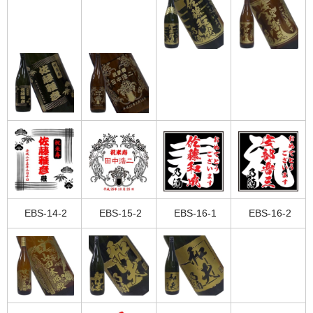
EBS-14-2
EBS-15-2
EBS-16-1
EBS-16-2