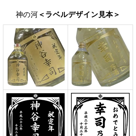
神の河
＜ラベルデザイン見本＞