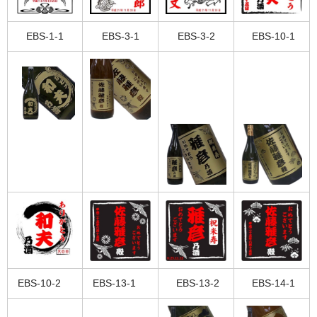
EBS-1-1
EBS-3-1
EBS-3-2
EBS-10-1
EBS-10-2
EBS-13-1
EBS-13-2
EBS-14-1