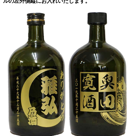
ルの左外側縦にお入れいたします。