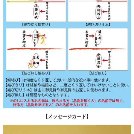
【メッセージカード】