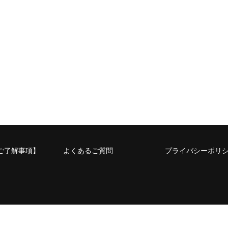
ご了解事項】
よくあるご質問
プライバシーポリ