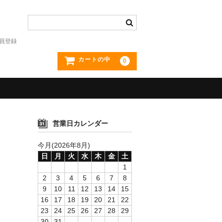
員登録
カートの中
0
営業日カレンダー
今月(2026年8月)
日
月
火
水
木
金
土
1
2
3
4
5
6
7
8
9
10
11
12
13
14
15
16
17
18
19
20
21
22
23
24
25
26
27
28
29
30
31