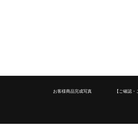
お客様商品完成写真
【ご確認・