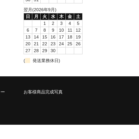
翌月(2026年9月)
日
月
火
水
木
金
土
1
2
3
4
5
6
7
8
9
10
11
12
13
14
15
16
17
18
19
20
21
22
23
24
25
26
27
28
29
30
(
発送業務休日)
シー
お客様商品完成写真