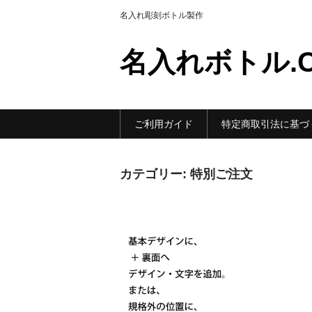
名入れ彫刻ボトル製作
名入れボトル.
ご利用ガイド
特定商取引法に基づ
カテゴリー:
特別ご注文