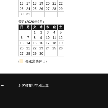
16
17
18
19
20
21
22
23
24
25
26
27
28
29
30
31
翌月(2026年9月)
日
月
火
水
木
金
土
1
2
3
4
5
6
7
8
9
10
11
12
13
14
15
16
17
18
19
20
21
22
23
24
25
26
27
28
29
30
(
発送業務休日)
シー
お客様商品完成写真