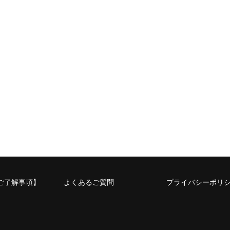
ご了解事項】
よくあるご質問
プライバシーポリ