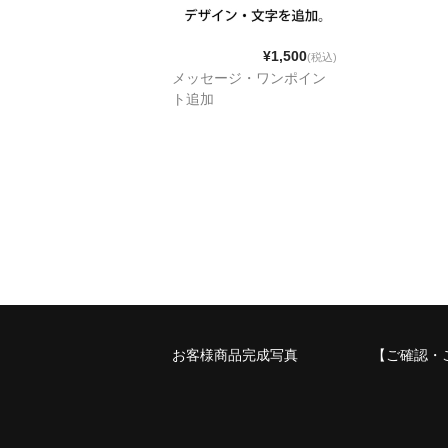
¥1,500
(税込)
メッセージ・ワンポイン
ト追加
お客様商品完成写真
【ご確認・